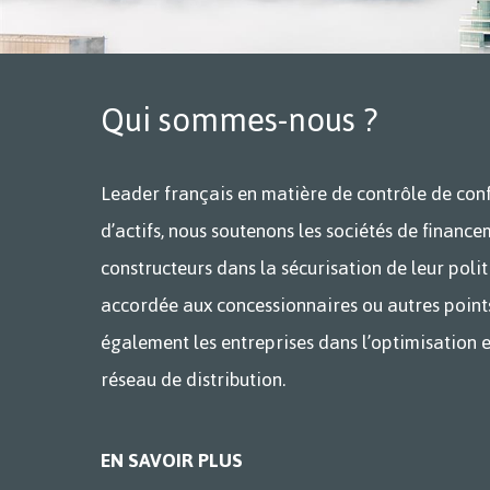
Qui sommes-nous ?
Leader français en matière de contrôle de conf
d’actifs, nous soutenons les sociétés de finance
constructeurs dans la sécurisation de leur poli
accordée aux concessionnaires ou autres point
également les entreprises dans l’optimisation 
réseau de distribution.
EN SAVOIR PLUS