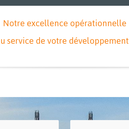
Notre excellence opérationnelle
u service de votre développement