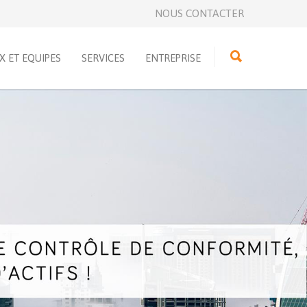
NOUS CONTACTER
 ET EQUIPES
SERVICES
ENTREPRISE