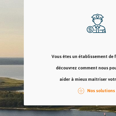
Vous êtes un établissement de 
découvrez comment nous pou
aider à mieux maîtriser votr
Nos solutions