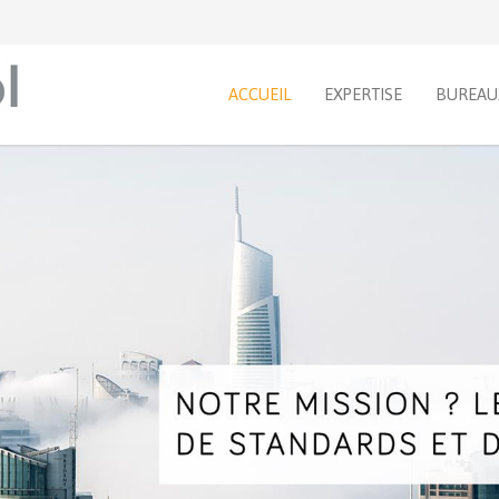
ACCUEIL
EXPERTISE
BUREAUX