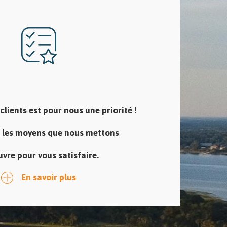
clients est pour nous une priorité !
 les moyens que nous mettons
vre pour vous satisfaire.
En savoir plus