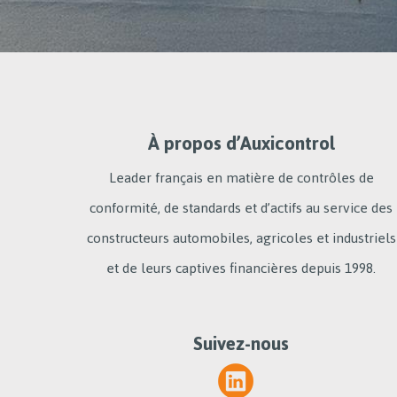
À propos d’Auxicontrol
Leader français en matière de contrôles de
conformité, de standards et d’actifs au service des
constructeurs automobiles, agricoles et industriels
et de leurs captives financières depuis 1998.
Suivez-nous